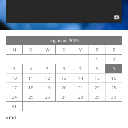
augustus 2026
M
D
W
D
V
Z
Z
1
2
3
4
5
6
7
8
9
10
11
12
13
14
15
16
17
18
19
20
21
22
23
24
25
26
27
28
29
30
31
« mrt