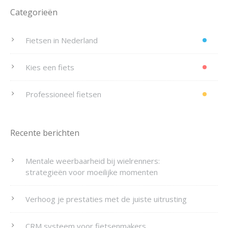
Categorieën
Fietsen in Nederland
Kies een fiets
Professioneel fietsen
Recente berichten
Mentale weerbaarheid bij wielrenners:
strategieën voor moeilijke momenten
Verhoog je prestaties met de juiste uitrusting
CRM systeem voor fietsenmakers