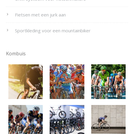
Fietsen met een jurk aan
Sportkleding voor een mountainbiker
Kombuis