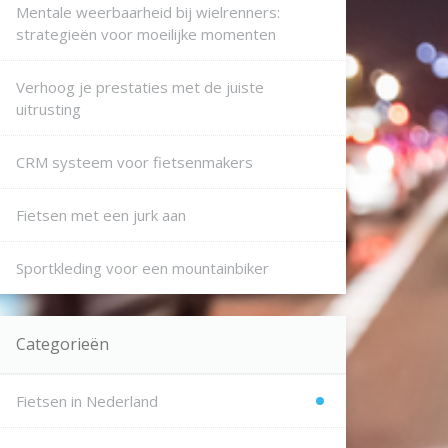
Mentale weerbaarheid bij wielrenners:
strategieën voor moeilijke momenten
Verhoog je prestaties met de juiste
uitrusting
CRM systeem voor fietsenmakers
Fietsen met een jurk aan
Sportkleding voor een mountainbiker
Categorieën
Fietsen in Nederland