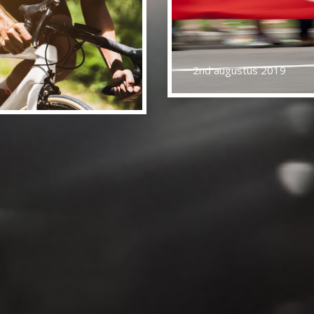
22nd juli 2019