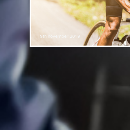
2nd augustus 2019